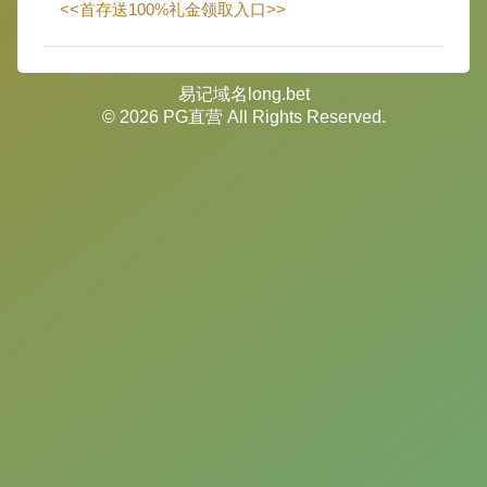
<<首存送100%礼金领取入口>>
易记域名long.bet
© 2026 PG直营 All Rights Reserved.